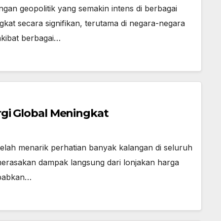
ngan geopolitik yang semakin intens di berbagai
kat secara signifikan, terutama di negara-negara
kibat berbagai…
ergi Global Meningkat
telah menarik perhatian banyak kalangan di seluruh
merasakan dampak langsung dari lonjakan harga
ebabkan…