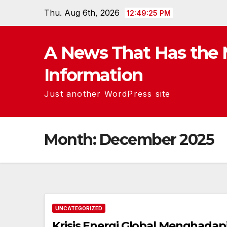
Skip
Thu. Aug 6th, 2026
12:49:25 PM
to
content
A News That Has the 
Information
Just another WordPress site
Month:
December 2025
UNCATEGORIZED
Krisis Energi Global Menghada