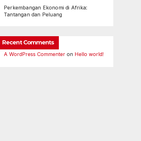
Perkembangan Ekonomi di Afrika:
Tantangan dan Peluang
Recent Comments
A WordPress Commenter
on
Hello world!