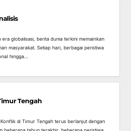
nalisis
 era globalisasi, berita dunia terkini memainkan
 masyarakat. Setiap hari, berbagai peristiwa
ional hingga…
 Timur Tengah
onflik di Timur Tengah terus berlanjut dengan
m beberapa tahun terakhir, beberapa peristiwa