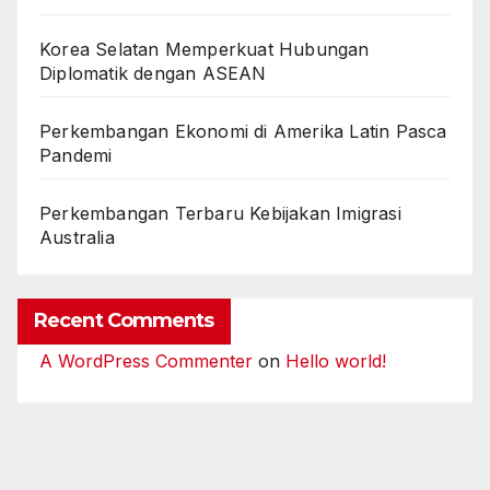
Korea Selatan Memperkuat Hubungan
Diplomatik dengan ASEAN
Perkembangan Ekonomi di Amerika Latin Pasca
Pandemi
Perkembangan Terbaru Kebijakan Imigrasi
Australia
Recent Comments
A WordPress Commenter
on
Hello world!