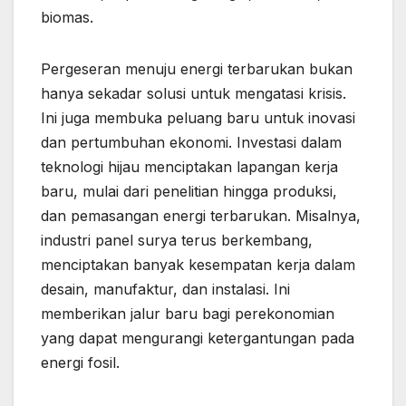
biomas.
Pergeseran menuju energi terbarukan bukan
hanya sekadar solusi untuk mengatasi krisis.
Ini juga membuka peluang baru untuk inovasi
dan pertumbuhan ekonomi. Investasi dalam
teknologi hijau menciptakan lapangan kerja
baru, mulai dari penelitian hingga produksi,
dan pemasangan energi terbarukan. Misalnya,
industri panel surya terus berkembang,
menciptakan banyak kesempatan kerja dalam
desain, manufaktur, dan instalasi. Ini
memberikan jalur baru bagi perekonomian
yang dapat mengurangi ketergantungan pada
energi fosil.