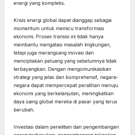
energi yang kompleks.
Krisis energi global dapat dianggap sebagai
momentum untuk memicu transformasi
ekonomi. Proses transisi ini tidak hanya
membantu mengatasi masalah lingkungan,
tetapi juga merangsang inovasi dan
menciptakan peluang yang sebelumnya tidak
terbayangkan. Dengan mengomunikasikan
strategi yang jelas dan komprehensif, negara-
negara dapat mempercepat peralihan menuju
ekonomi yang berkelanjutan, meningkatkan
daya saing global mereka di pasar yang terus
berubah.
Investasi dalam penelitian dan pengembangan