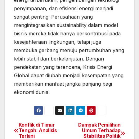
energi terbarukan, pengembangan teknologi
penyimpanan, dan efisiensi energi menjadi
sangat penting. Perusahaan yang
mengintegrasikan sustainability dalam model
bisnis mereka tidak hanya berkontribusi pada
kesejahteraan lingkungan, tetapi juga
membuka gerbang menuju pertumbuhan yang
lebih stabil dan berkelanjutan. Dengan
pendekatan yang terencana, Krisis Energi
Global dapat diubah menjadi kesempatan yang
memberikan manfaat jangka panjang bagi
ekonomi dunia.
Konflik di Timur
Dampak Pemilihan
Post
Tengah: Analisis
Umum Terhadap
Terkini
Stabilitas Politik