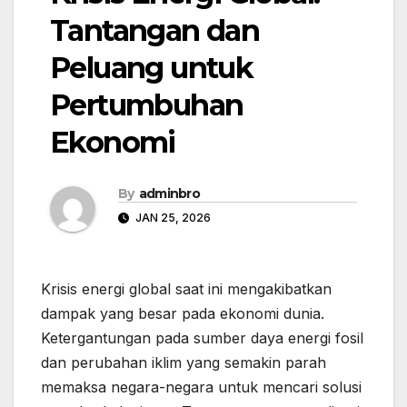
Tantangan dan
Peluang untuk
Pertumbuhan
Ekonomi
By
adminbro
JAN 25, 2026
Krisis energi global saat ini mengakibatkan
dampak yang besar pada ekonomi dunia.
Ketergantungan pada sumber daya energi fosil
dan perubahan iklim yang semakin parah
memaksa negara-negara untuk mencari solusi