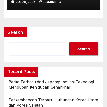
JUL 28, 2026
ADMINBRO
Search
Search
Recent Posts
Berita Terbaru dari Jepang: Inovasi Teknologi
Mengubah Kehidupan Sehari-hari
Perkembangan Terbaru Hubungan Korea Utara
dan Korea Selatan