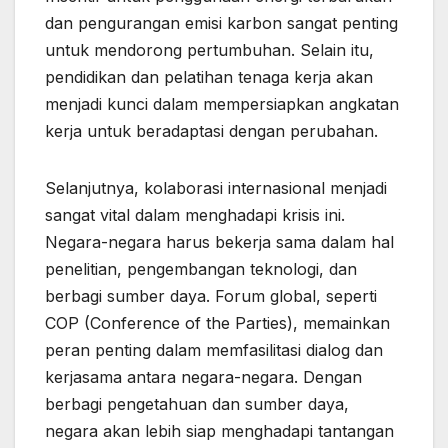
dan pengurangan emisi karbon sangat penting
untuk mendorong pertumbuhan. Selain itu,
pendidikan dan pelatihan tenaga kerja akan
menjadi kunci dalam mempersiapkan angkatan
kerja untuk beradaptasi dengan perubahan.
Selanjutnya, kolaborasi internasional menjadi
sangat vital dalam menghadapi krisis ini.
Negara-negara harus bekerja sama dalam hal
penelitian, pengembangan teknologi, dan
berbagi sumber daya. Forum global, seperti
COP (Conference of the Parties), memainkan
peran penting dalam memfasilitasi dialog dan
kerjasama antara negara-negara. Dengan
berbagi pengetahuan dan sumber daya,
negara akan lebih siap menghadapi tantangan