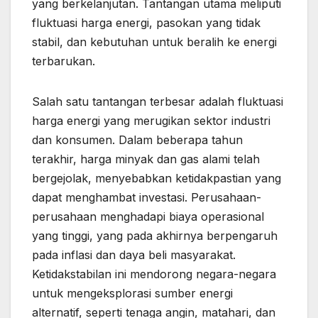
yang berkelanjutan. Tantangan utama meliputi
fluktuasi harga energi, pasokan yang tidak
stabil, dan kebutuhan untuk beralih ke energi
terbarukan.
Salah satu tantangan terbesar adalah fluktuasi
harga energi yang merugikan sektor industri
dan konsumen. Dalam beberapa tahun
terakhir, harga minyak dan gas alami telah
bergejolak, menyebabkan ketidakpastian yang
dapat menghambat investasi. Perusahaan-
perusahaan menghadapi biaya operasional
yang tinggi, yang pada akhirnya berpengaruh
pada inflasi dan daya beli masyarakat.
Ketidakstabilan ini mendorong negara-negara
untuk mengeksplorasi sumber energi
alternatif, seperti tenaga angin, matahari, dan