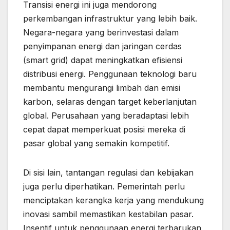
Transisi energi ini juga mendorong
perkembangan infrastruktur yang lebih baik.
Negara-negara yang berinvestasi dalam
penyimpanan energi dan jaringan cerdas
(smart grid) dapat meningkatkan efisiensi
distribusi energi. Penggunaan teknologi baru
membantu mengurangi limbah dan emisi
karbon, selaras dengan target keberlanjutan
global. Perusahaan yang beradaptasi lebih
cepat dapat memperkuat posisi mereka di
pasar global yang semakin kompetitif.
Di sisi lain, tantangan regulasi dan kebijakan
juga perlu diperhatikan. Pemerintah perlu
menciptakan kerangka kerja yang mendukung
inovasi sambil memastikan kestabilan pasar.
Insentif untuk penggunaan energi terbarukan