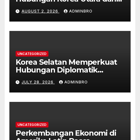
Korea Selatan
AUGUST 2, 2026
ADMINBRO
UNCATEGORIZED
Korea Selatan Memperkuat
Hubungan Diplomatik
dengan ASEAN
JULY 28, 2026
ADMINBRO
UNCATEGORIZED
Perkembangan Ekonomi di