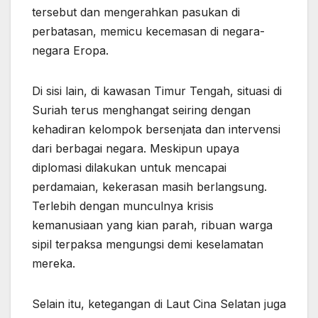
tersebut dan mengerahkan pasukan di
perbatasan, memicu kecemasan di negara-
negara Eropa.
Di sisi lain, di kawasan Timur Tengah, situasi di
Suriah terus menghangat seiring dengan
kehadiran kelompok bersenjata dan intervensi
dari berbagai negara. Meskipun upaya
diplomasi dilakukan untuk mencapai
perdamaian, kekerasan masih berlangsung.
Terlebih dengan munculnya krisis
kemanusiaan yang kian parah, ribuan warga
sipil terpaksa mengungsi demi keselamatan
mereka.
Selain itu, ketegangan di Laut Cina Selatan juga