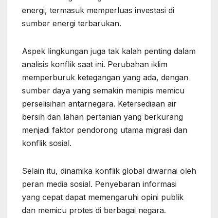
energi, termasuk memperluas investasi di
sumber energi terbarukan.
Aspek lingkungan juga tak kalah penting dalam
analisis konflik saat ini. Perubahan iklim
memperburuk ketegangan yang ada, dengan
sumber daya yang semakin menipis memicu
perselisihan antarnegara. Ketersediaan air
bersih dan lahan pertanian yang berkurang
menjadi faktor pendorong utama migrasi dan
konflik sosial.
Selain itu, dinamika konflik global diwarnai oleh
peran media sosial. Penyebaran informasi
yang cepat dapat memengaruhi opini publik
dan memicu protes di berbagai negara.