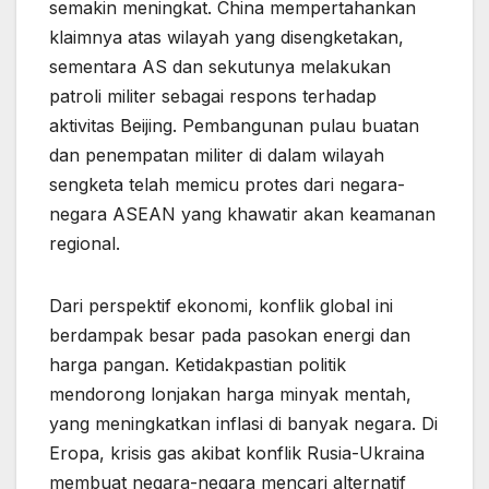
semakin meningkat. China mempertahankan
klaimnya atas wilayah yang disengketakan,
sementara AS dan sekutunya melakukan
patroli militer sebagai respons terhadap
aktivitas Beijing. Pembangunan pulau buatan
dan penempatan militer di dalam wilayah
sengketa telah memicu protes dari negara-
negara ASEAN yang khawatir akan keamanan
regional.
Dari perspektif ekonomi, konflik global ini
berdampak besar pada pasokan energi dan
harga pangan. Ketidakpastian politik
mendorong lonjakan harga minyak mentah,
yang meningkatkan inflasi di banyak negara. Di
Eropa, krisis gas akibat konflik Rusia-Ukraina
membuat negara-negara mencari alternatif