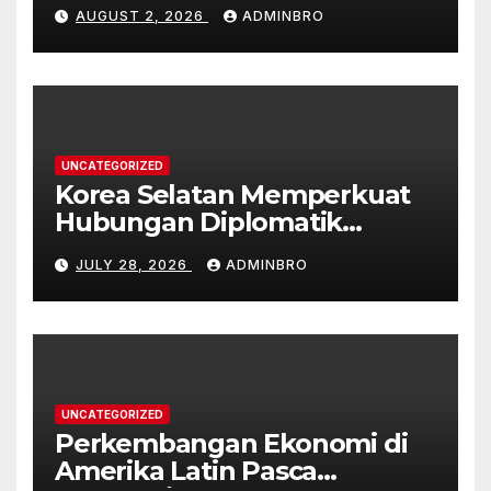
Korea Selatan
AUGUST 2, 2026
ADMINBRO
UNCATEGORIZED
Korea Selatan Memperkuat
Hubungan Diplomatik
dengan ASEAN
JULY 28, 2026
ADMINBRO
UNCATEGORIZED
Perkembangan Ekonomi di
Amerika Latin Pasca