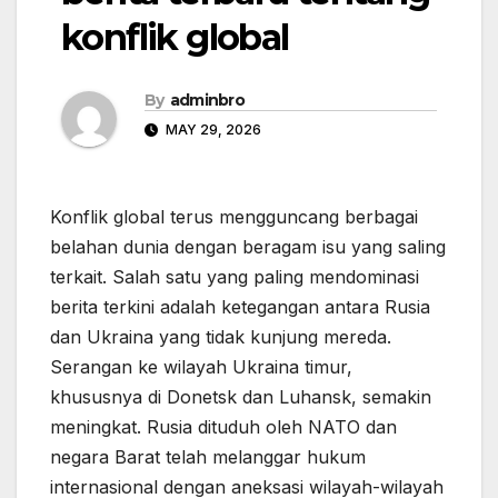
konflik global
By
adminbro
MAY 29, 2026
Konflik global terus mengguncang berbagai
belahan dunia dengan beragam isu yang saling
terkait. Salah satu yang paling mendominasi
berita terkini adalah ketegangan antara Rusia
dan Ukraina yang tidak kunjung mereda.
Serangan ke wilayah Ukraina timur,
khususnya di Donetsk dan Luhansk, semakin
meningkat. Rusia dituduh oleh NATO dan
negara Barat telah melanggar hukum
internasional dengan aneksasi wilayah-wilayah