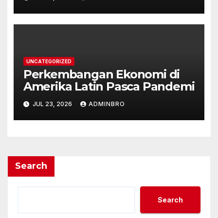
UNCATEGORIZED
Perkembangan Ekonomi di
Amerika Latin Pasca Pandemi
JUL 23, 2026
ADMINBRO
Search
Search