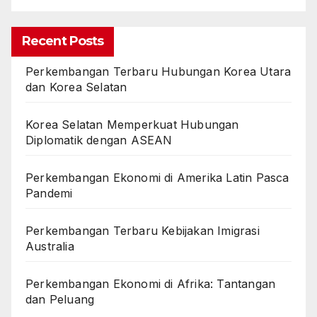
Recent Posts
Perkembangan Terbaru Hubungan Korea Utara
dan Korea Selatan
Korea Selatan Memperkuat Hubungan
Diplomatik dengan ASEAN
Perkembangan Ekonomi di Amerika Latin Pasca
Pandemi
Perkembangan Terbaru Kebijakan Imigrasi
Australia
Perkembangan Ekonomi di Afrika: Tantangan
dan Peluang