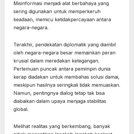
Misinformasi menjadi alat berbahaya yang
sering digunakan untuk memperkeruh
keadaan, memicu ketidakpercayaan antara
negara-negara.
Terakhir, pendekatan diplomatik yang diambil
oleh negara-negara besar memainkan peran
krusial dalam meredakan ketegangan.
Pertemuan puncak antara pemimpin dunia
kerap diadakan untuk membahas solusi damai,
meskipun hasilnya seringkali tidak memuaskan.
Namun, pentingnya dialog tetap tak bisa
diabaikan dalam upaya menjaga stabilitas
global.
Melihat realitas yang berkembang, banyak