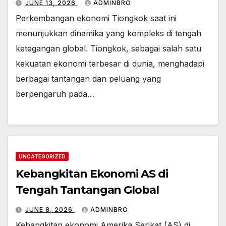
JUNE 13, 2026
ADMINBRO
Perkembangan ekonomi Tiongkok saat ini
menunjukkan dinamika yang kompleks di tengah
ketegangan global. Tiongkok, sebagai salah satu
kekuatan ekonomi terbesar di dunia, menghadapi
berbagai tantangan dan peluang yang
berpengaruh pada…
UNCATEGORIZED
Kebangkitan Ekonomi AS di
Tengah Tantangan Global
JUNE 8, 2026
ADMINBRO
Kebangkitan ekonomi Amerika Serikat (AS) di