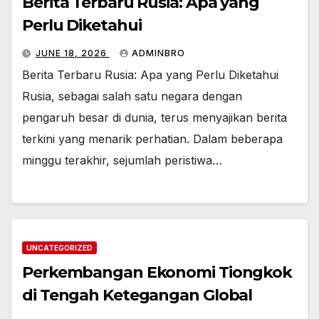
Berita Terbaru Rusia: Apa yang
Perlu Diketahui
JUNE 18, 2026
ADMINBRO
Berita Terbaru Rusia: Apa yang Perlu Diketahui
Rusia, sebagai salah satu negara dengan
pengaruh besar di dunia, terus menyajikan berita
terkini yang menarik perhatian. Dalam beberapa
minggu terakhir, sejumlah peristiwa…
UNCATEGORIZED
Perkembangan Ekonomi Tiongkok
di Tengah Ketegangan Global