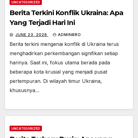
UNCATEGORIZED
Berita Terkini Konflik Ukraina: Apa
Yang Terjadi Hari Ini
JUNE 23, 2026
ADMINBRO
Berita terkini mengenai konflik di Ukraina terus
menghadirkan perkembangan signifikan setiap
harinya. Saat ini, fokus utama berada pada
beberapa kota krusial yang menjadi pusat
pertempuran. Di wilayah timur Ukraina,
khususnya…
UNCATEGORIZED