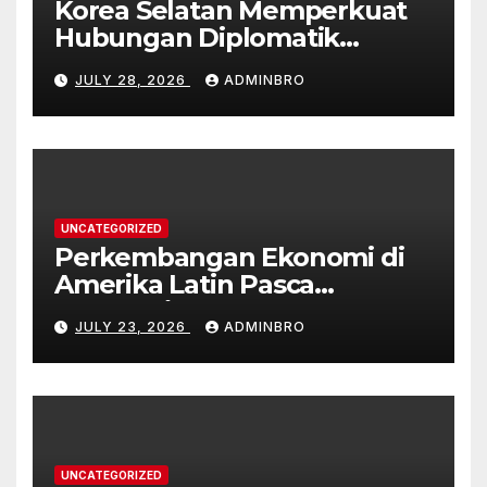
Korea Selatan Memperkuat
Hubungan Diplomatik
dengan ASEAN
JULY 28, 2026
ADMINBRO
UNCATEGORIZED
Perkembangan Ekonomi di
Amerika Latin Pasca
Pandemi
JULY 23, 2026
ADMINBRO
UNCATEGORIZED