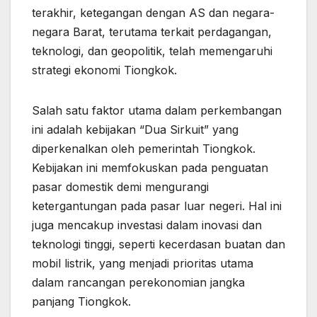
terakhir, ketegangan dengan AS dan negara-
negara Barat, terutama terkait perdagangan,
teknologi, dan geopolitik, telah memengaruhi
strategi ekonomi Tiongkok.
Salah satu faktor utama dalam perkembangan
ini adalah kebijakan “Dua Sirkuit” yang
diperkenalkan oleh pemerintah Tiongkok.
Kebijakan ini memfokuskan pada penguatan
pasar domestik demi mengurangi
ketergantungan pada pasar luar negeri. Hal ini
juga mencakup investasi dalam inovasi dan
teknologi tinggi, seperti kecerdasan buatan dan
mobil listrik, yang menjadi prioritas utama
dalam rancangan perekonomian jangka
panjang Tiongkok.