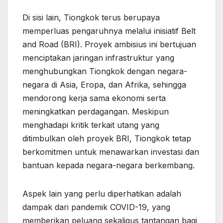
Di sisi lain, Tiongkok terus berupaya
memperluas pengaruhnya melalui inisiatif Belt
and Road (BRI). Proyek ambisius ini bertujuan
menciptakan jaringan infrastruktur yang
menghubungkan Tiongkok dengan negara-
negara di Asia, Eropa, dan Afrika, sehingga
mendorong kerja sama ekonomi serta
meningkatkan perdagangan. Meskipun
menghadapi kritik terkait utang yang
ditimbulkan oleh proyek BRI, Tiongkok tetap
berkomitmen untuk menawarkan investasi dan
bantuan kepada negara-negara berkembang.
Aspek lain yang perlu diperhatikan adalah
dampak dari pandemik COVID-19, yang
memberikan peluang sekaligus tantangan bagi