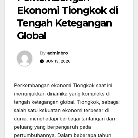
Ekonomi Tiongkok di
Tengah Ketegangan
Global
By
adminbro
JUN 13, 2026
Perkembangan ekonomi Tiongkok saat ini
menunjukkan dinamika yang kompleks di
tengah ketegangan global. Tiongkok, sebagai
salah satu kekuatan ekonomi terbesar di
dunia, menghadapi berbagai tantangan dan
peluang yang berpengaruh pada
pertumbuhannya. Dalam beberapa tahun