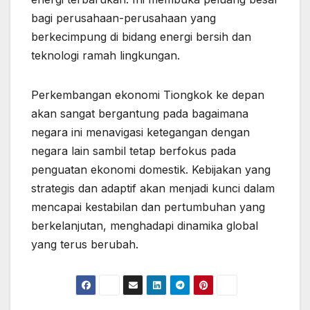
bagi perusahaan-perusahaan yang
berkecimpung di bidang energi bersih dan
teknologi ramah lingkungan.
Perkembangan ekonomi Tiongkok ke depan
akan sangat bergantung pada bagaimana
negara ini menavigasi ketegangan dengan
negara lain sambil tetap berfokus pada
penguatan ekonomi domestik. Kebijakan yang
strategis dan adaptif akan menjadi kunci dalam
mencapai kestabilan dan pertumbuhan yang
berkelanjutan, menghadapi dinamika global
yang terus berubah.