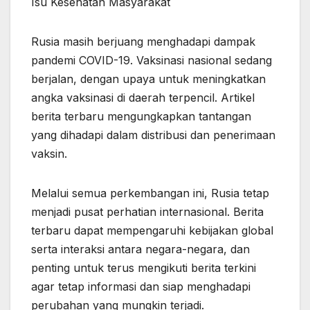
Isu Kesehatan Masyarakat
Rusia masih berjuang menghadapi dampak
pandemi COVID-19. Vaksinasi nasional sedang
berjalan, dengan upaya untuk meningkatkan
angka vaksinasi di daerah terpencil. Artikel
berita terbaru mengungkapkan tantangan
yang dihadapi dalam distribusi dan penerimaan
vaksin.
Melalui semua perkembangan ini, Rusia tetap
menjadi pusat perhatian internasional. Berita
terbaru dapat mempengaruhi kebijakan global
serta interaksi antara negara-negara, dan
penting untuk terus mengikuti berita terkini
agar tetap informasi dan siap menghadapi
perubahan yang mungkin terjadi.