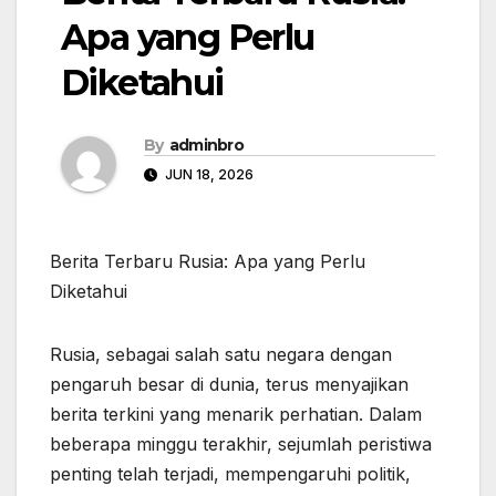
Apa yang Perlu
Diketahui
By
adminbro
JUN 18, 2026
Berita Terbaru Rusia: Apa yang Perlu
Diketahui
Rusia, sebagai salah satu negara dengan
pengaruh besar di dunia, terus menyajikan
berita terkini yang menarik perhatian. Dalam
beberapa minggu terakhir, sejumlah peristiwa
penting telah terjadi, mempengaruhi politik,