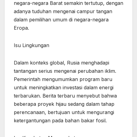
negara-negara Barat semakin tertutup, dengan
adanya tuduhan mengenai campur tangan
dalam pemilihan umum di negara-negara
Eropa.
Isu Lingkungan
Dalam konteks global, Rusia menghadapi
tantangan serius mengenai perubahan iklim.
Pemerintah mengumumkan program baru
untuk meningkatkan investasi dalam energi
terbarukan. Berita terbaru menyebut bahwa
beberapa proyek hijau sedang dalam tahap
perencanaan, bertujuan untuk mengurangi
ketergantungan pada bahan bakar fosil.