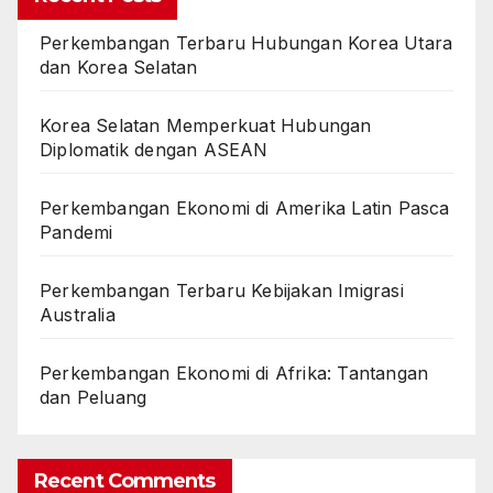
Perkembangan Terbaru Hubungan Korea Utara
dan Korea Selatan
Korea Selatan Memperkuat Hubungan
Diplomatik dengan ASEAN
Perkembangan Ekonomi di Amerika Latin Pasca
Pandemi
Perkembangan Terbaru Kebijakan Imigrasi
Australia
Perkembangan Ekonomi di Afrika: Tantangan
dan Peluang
Recent Comments