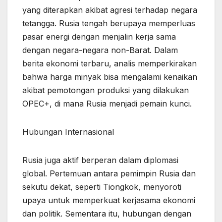
yang diterapkan akibat agresi terhadap negara
tetangga. Rusia tengah berupaya memperluas
pasar energi dengan menjalin kerja sama
dengan negara-negara non-Barat. Dalam
berita ekonomi terbaru, analis memperkirakan
bahwa harga minyak bisa mengalami kenaikan
akibat pemotongan produksi yang dilakukan
OPEC+, di mana Rusia menjadi pemain kunci.
Hubungan Internasional
Rusia juga aktif berperan dalam diplomasi
global. Pertemuan antara pemimpin Rusia dan
sekutu dekat, seperti Tiongkok, menyoroti
upaya untuk memperkuat kerjasama ekonomi
dan politik. Sementara itu, hubungan dengan