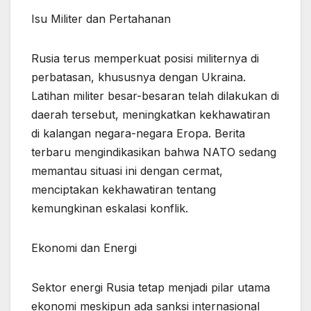
Isu Militer dan Pertahanan
Rusia terus memperkuat posisi militernya di
perbatasan, khususnya dengan Ukraina.
Latihan militer besar-besaran telah dilakukan di
daerah tersebut, meningkatkan kekhawatiran
di kalangan negara-negara Eropa. Berita
terbaru mengindikasikan bahwa NATO sedang
memantau situasi ini dengan cermat,
menciptakan kekhawatiran tentang
kemungkinan eskalasi konflik.
Ekonomi dan Energi
Sektor energi Rusia tetap menjadi pilar utama
ekonomi meskipun ada sanksi internasional