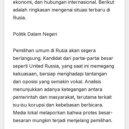
ekonomi, dan hubungan internasional. Berikut
adalah ringkasan mengenai situasi terbaru di
Rusia.
Politik Dalam Negeri
Pemilihan umum di Rusia akan segera
berlangsung. Kandidat dari partai-partai besar
seperti United Russia, yang saat ini memegang
kekuasaan, bersiap menghadapi tantangan
dari oposisi yang semakin vokal. Analisis
menunjukkan adanya ketegangan antara
pemerintah dan masyarakat, terutama terkait
isu-isu korupsi dan kebebasan berbicara.
Media lokal melaporkan bahwa protes besar-
besaran mungkin terjadi menjelang pemilihan.