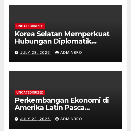
UNCATEGORIZED
Korea Selatan Memperkuat
Hubungan Diplomatik
dengan ASEAN
JULY 28, 2026
ADMINBRO
UNCATEGORIZED
Perkembangan Ekonomi di
Amerika Latin Pasca
Pandemi
JULY 23, 2026
ADMINBRO