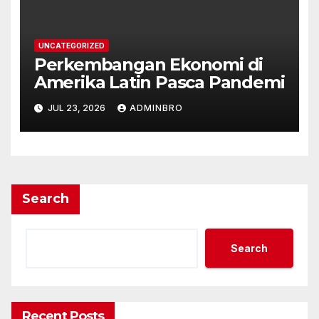
UNCATEGORIZED
Perkembangan Ekonomi di
Amerika Latin Pasca Pandemi
JUL 23, 2026
ADMINBRO
Search
Search
Recent Posts