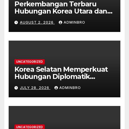
Perkembangan Terbaru
Hubungan Korea Utara dan
Korea Selatan
AUGUST 2, 2026
ADMINBRO
UNCATEGORIZED
Korea Selatan Memperkuat
Hubungan Diplomatik
dengan ASEAN
JULY 28, 2026
ADMINBRO
UNCATEGORIZED