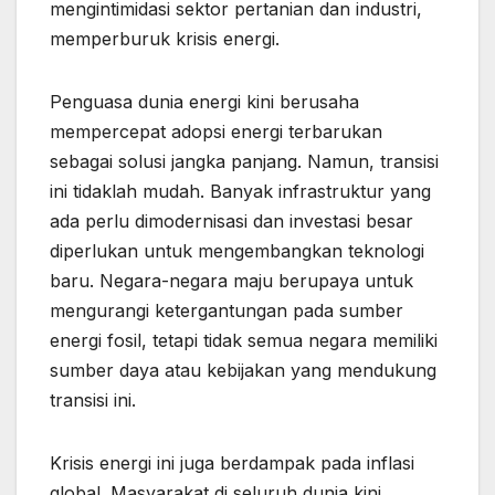
mengintimidasi sektor pertanian dan industri,
memperburuk krisis energi.
Penguasa dunia energi kini berusaha
mempercepat adopsi energi terbarukan
sebagai solusi jangka panjang. Namun, transisi
ini tidaklah mudah. Banyak infrastruktur yang
ada perlu dimodernisasi dan investasi besar
diperlukan untuk mengembangkan teknologi
baru. Negara-negara maju berupaya untuk
mengurangi ketergantungan pada sumber
energi fosil, tetapi tidak semua negara memiliki
sumber daya atau kebijakan yang mendukung
transisi ini.
Krisis energi ini juga berdampak pada inflasi
global. Masyarakat di seluruh dunia kini