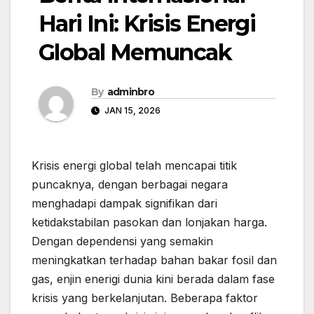
Hari Ini: Krisis Energi
Global Memuncak
By
adminbro
JAN 15, 2026
Krisis energi global telah mencapai titik
puncaknya, dengan berbagai negara
menghadapi dampak signifikan dari
ketidakstabilan pasokan dan lonjakan harga.
Dengan dependensi yang semakin
meningkatkan terhadap bahan bakar fosil dan
gas, enjin enerigi dunia kini berada dalam fase
krisis yang berkelanjutan. Beberapa faktor