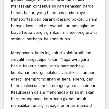
merasakan konsekuensi dari kenaikan harga
bahan bakar, yang berimbas pada biaya
transportasi dan barang-barang pokok. Dalam
banyak kasus, ini menyebabkan peningkatan
biaya hidup yang signifikan, mendorong protes
sosial di berbagai belahan dunia.
Menghadapi krisis ini, solusi kolaboratif dan
inovatif sangat diperlukan. Negara-negara
harus bekerja sama untuk memperbaiki
ketahanan energi melalui diversifikasi sumber
energi, mempromosikan efisiensi energi, dan
berinvestasi dalam teknologi hijau masa depan.
Kesuksesan dalam menghadapi krisis ini akan
bergantung pada komitmen global untuk
menjadikan energi sebagai prioritas utama di