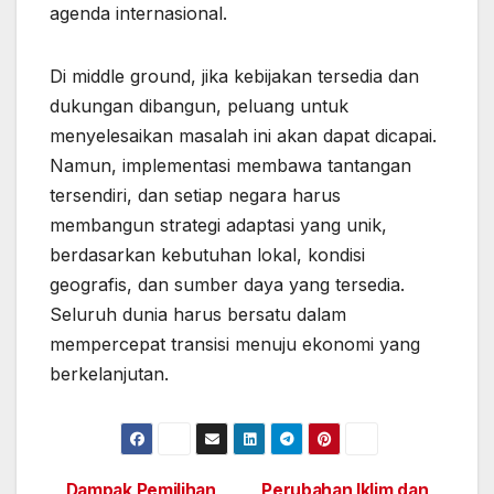
agenda internasional.
Di middle ground, jika kebijakan tersedia dan
dukungan dibangun, peluang untuk
menyelesaikan masalah ini akan dapat dicapai.
Namun, implementasi membawa tantangan
tersendiri, dan setiap negara harus
membangun strategi adaptasi yang unik,
berdasarkan kebutuhan lokal, kondisi
geografis, dan sumber daya yang tersedia.
Seluruh dunia harus bersatu dalam
mempercepat transisi menuju ekonomi yang
berkelanjutan.
Dampak Pemilihan
Perubahan Iklim dan