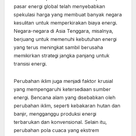
pasar energi global telah menyebabkan
spekulasi harga yang membuat banyak negara
kesulitan untuk memperkirakan biaya energi.
Negara-negara di Asia Tenggara, misalnya,
berjuang untuk memenuhi kebutuhan energi
yang terus meningkat sambil berusaha
memikirkan strategi jangka panjang untuk
transisi energi.
Perubahan iklim juga menjadi faktor krusial
yang mempengaruhi ketersediaan sumber
energi. Bencana alam yang disebabkan oleh
perubahan iklim, seperti kebakaran hutan dan
banjir, mengganggu produksi energi
terbarukan dan konvensional. Selain itu,
perubahan pola cuaca yang ekstrem