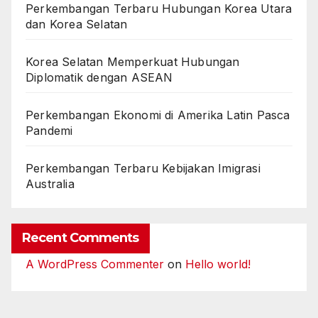
Perkembangan Terbaru Hubungan Korea Utara
dan Korea Selatan
Korea Selatan Memperkuat Hubungan
Diplomatik dengan ASEAN
Perkembangan Ekonomi di Amerika Latin Pasca
Pandemi
Perkembangan Terbaru Kebijakan Imigrasi
Australia
Recent Comments
A WordPress Commenter
on
Hello world!