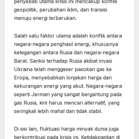
penyebab utama krisis ini mencakup konflik
geopolitik, perubahan iklim, dan transisi
menuju energi terbarukan.
Salah satu faktor utama adalah konflik antara
negara-negara penghasil energi, khususnya
ketegangan antara Rusia dan negara-negara
Barat. Sanksi terhadap Rusia akibat invasi
Ukraina telah menggeser pasokan gas ke
Eropa, menyebabkan lonjakan harga dan
kekurangan energi yang akut. Negara-negara
seperti Jerman yang sangat bergantung pada
gas Rusia, kini harus mencari alternatif, yang
seringkali lebih mahal dan tidak stabil.
Di sisi lain, fluktuasi harga minyak dunia juga
berkontribusi pada krisis ini. Ketidakpastian di